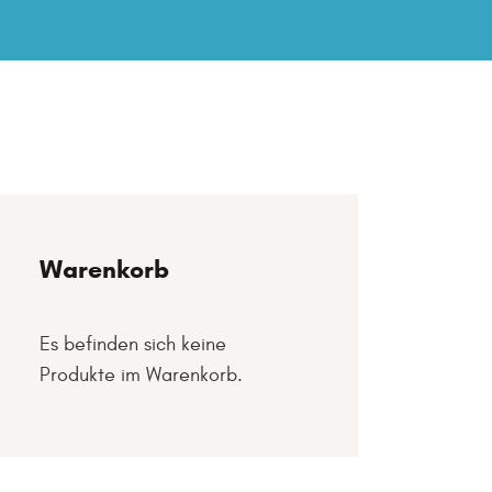
Warenkorb
Es befinden sich keine
Produkte im Warenkorb.