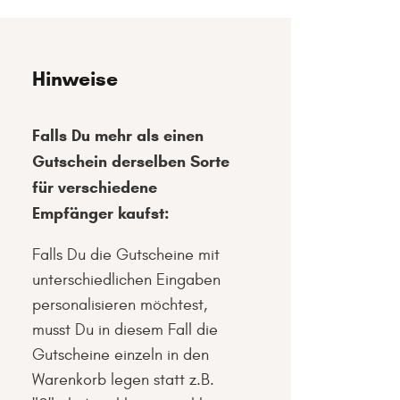
Hinweise
Falls Du mehr als einen
Gutschein derselben Sorte
für verschiedene
Empfänger kaufst:
Falls Du die Gutscheine mit
unterschiedlichen Eingaben
personalisieren möchtest,
musst Du in diesem Fall die
Gutscheine einzeln in den
Warenkorb legen statt z.B.