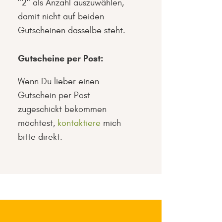
"2" als Anzahl auszuwählen,
damit nicht auf beiden
Gutscheinen dasselbe steht.
Gutscheine per Post:
Wenn Du lieber einen
Gutschein per Post
zugeschickt bekommen
möchtest,
kontaktiere
mich
bitte direkt.