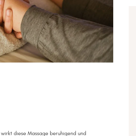
irkt diese Massage beruhigend und