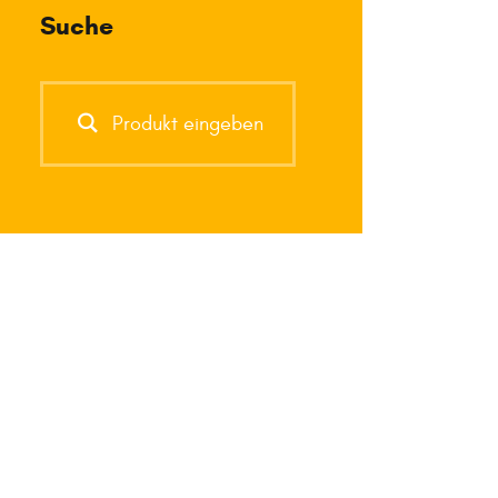
Suche