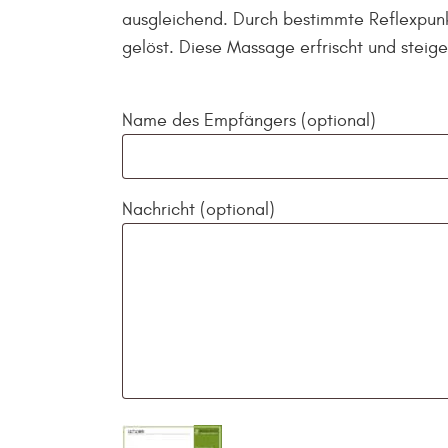
ausgleichend. Durch bestimmte Reflexpu
gelöst. Diese Massage erfrischt und steig
Name des Empfängers
(optional)
Nachricht
(optional)