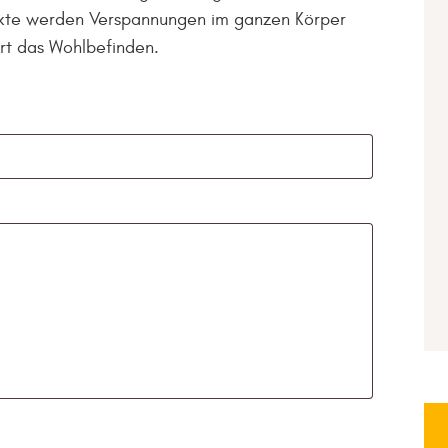
nkte werden Verspannungen im ganzen Körper
ert das Wohlbefinden.