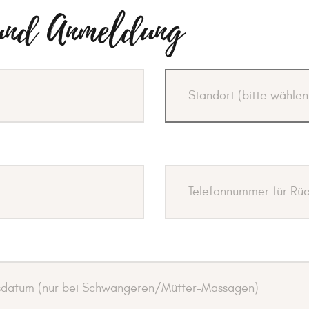
und Anmeldung