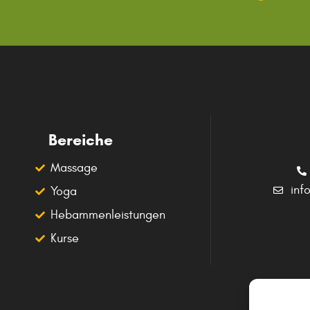
Bereiche
Massage
inf
Yoga
Hebammenleistungen
Kurse