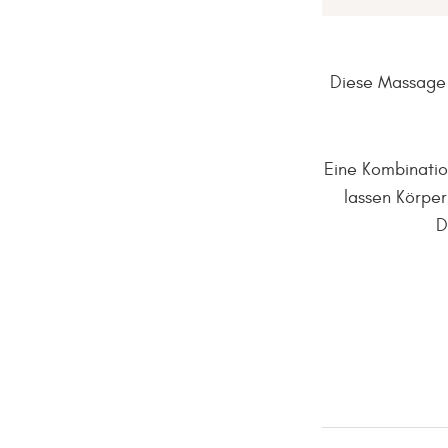
Diese Massage 
Eine Kombinatio
lassen Körper
D