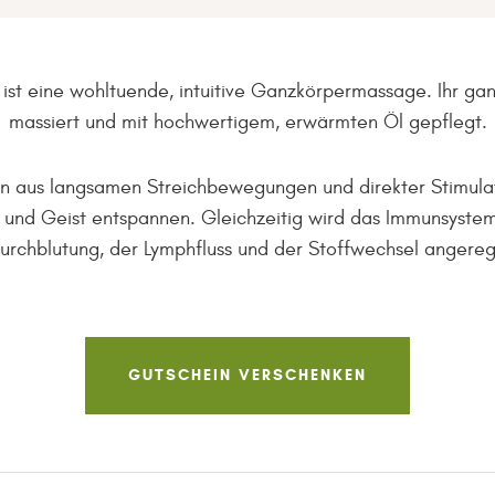
ist eine wohltuende, intuitive Ganzkörpermassage. Ihr gan
massiert und mit hochwertigem, erwärmten Öl gepflegt.
n aus langsamen Streichbewegungen und direkter Stimula
 und Geist entspannen. Gleichzeitig wird das Immunsystem
urchblutung, der Lymphfluss und der Stoffwechsel angereg
GUTSCHEIN VERSCHENKEN