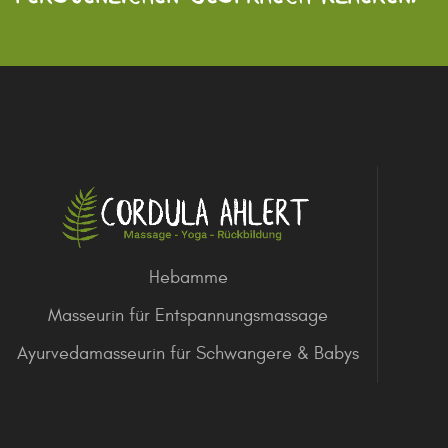
Hebamme
Masseurin für Entspannungsmassage
Ayurvedamasseurin für Schwangere & Babys