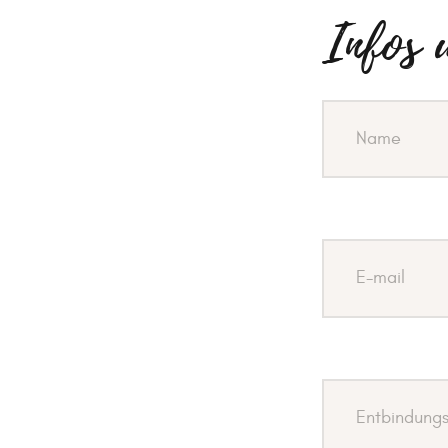
Infos 